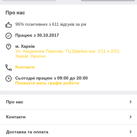
Про нас
96% позитивних з 611 відгуків за рік
Працює з 30.10.2017
м. Харків
Ул. Академика Павлова, ТЦ Швейка маг. 2/11 и 2/22,
Харків, Україна
Контакти
Сьогодні працює з 09:00 до 20:00
Показати весь графік роботи
Про нас
Контакти
Доставка та оплата