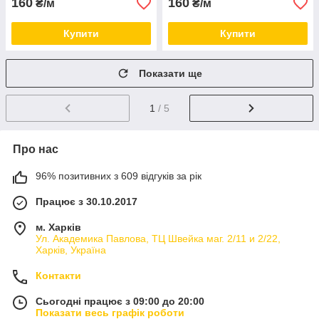
160
160
₴/м
₴/м
Купити
Купити
Показати ще
1
/ 5
Про нас
96% позитивних з 609 відгуків за рік
Працює з 30.10.2017
м. Харків
Ул. Академика Павлова, ТЦ Швейка маг. 2/11 и 2/22,
Харків, Україна
Контакти
Сьогодні працює з 09:00 до 20:00
Показати весь графік роботи