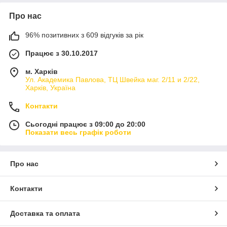
Про нас
96% позитивних з 609 відгуків за рік
Працює з 30.10.2017
м. Харків
Ул. Академика Павлова, ТЦ Швейка маг. 2/11 и 2/22,
Харків, Україна
Контакти
Сьогодні працює з 09:00 до 20:00
Показати весь графік роботи
Про нас
Контакти
Доставка та оплата