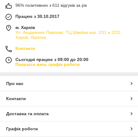
96% позитивних з 611 відгуків за рік
Працює з 30.10.2017
м. Харків
Ул. Академика Павлова, ТЦ Швейка маг. 2/11 и 2/22,
Харків, Україна
Контакти
Сьогодні працює з 09:00 до 20:00
Показати весь графік роботи
Про нас
Контакти
Доставка та оплата
Графік роботи