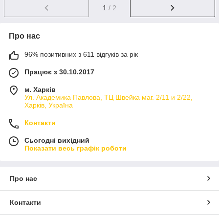
1
/ 2
Про нас
96% позитивних з 611 відгуків за рік
Працює з 30.10.2017
м. Харків
Ул. Академика Павлова, ТЦ Швейка маг. 2/11 и 2/22,
Харків, Україна
Контакти
Сьогодні вихідний
Показати весь графік роботи
Про нас
Контакти