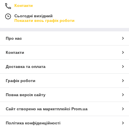
Контакти
Сьогодні вихідний
Показати весь графік роботи
Про нас
Контакти
Доставка та оплата
Графік роботи
Повна версія сайту
Сайт створено на маркетплейсі
Prom.ua
Політика конфіденційності