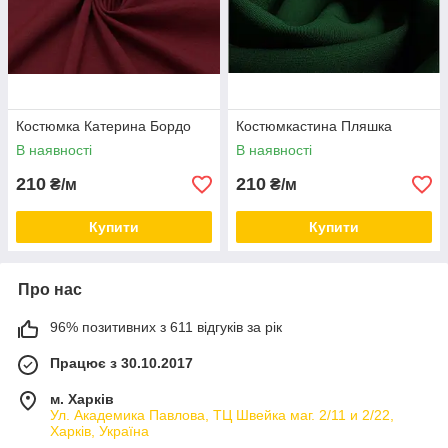
Костюмка Катерина Бордо
Костюмкастина Пляшка
В наявності
В наявності
210
210
₴/м
₴/м
Купити
Купити
Про нас
96% позитивних з 611 відгуків за рік
Працює з 30.10.2017
м. Харків
Ул. Академика Павлова, ТЦ Швейка маг. 2/11 и 2/22,
Харків, Україна