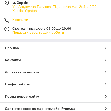
м. Харків
Ул. Академика Павлова, ТЦ Швейка маг. 2/11 и 2/22,
Харків, Україна
Контакти
Сьогодні працює з 09:00 до 20:00
Показати весь графік роботи
Про нас
Контакти
Доставка та оплата
Графік роботи
Повна версія сайту
Сайт створено на маркетплейсі
Prom.ua