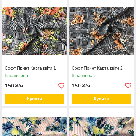
Софт Принт Карта квіти 1
Софт Принт Карта квіти 2
В наявності
В наявності
150
150
₴/м
₴/м
Купити
Купити