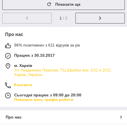
Показати ще
1
/ 2
Про нас
96% позитивних з 611 відгуків за рік
Працює з 30.10.2017
м. Харків
Ул. Академика Павлова, ТЦ Швейка маг. 2/11 и 2/22,
Харків, Україна
Контакти
Сьогодні працює з 09:00 до 20:00
Показати весь графік роботи
Про нас