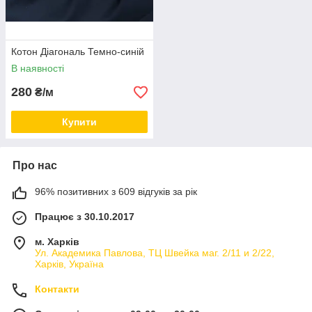
Котон Діагональ Темно-синій
В наявності
280
₴/м
Купити
Про нас
96% позитивних з 609 відгуків за рік
Працює з 30.10.2017
м. Харків
Ул. Академика Павлова, ТЦ Швейка маг. 2/11 и 2/22,
Харків, Україна
Контакти