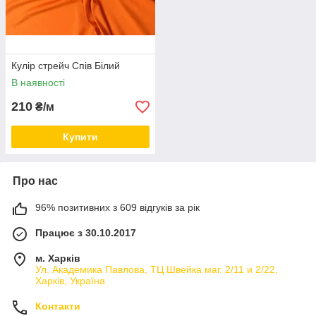
Кулір стрейч Спів Білий
В наявності
210
₴/м
Купити
Про нас
96% позитивних з 609 відгуків за рік
Працює з 30.10.2017
м. Харків
Ул. Академика Павлова, ТЦ Швейка маг. 2/11 и 2/22,
Харків, Україна
Контакти