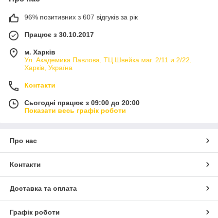
96% позитивних з 607 відгуків за рік
Працює з 30.10.2017
м. Харків
Ул. Академика Павлова, ТЦ Швейка маг. 2/11 и 2/22,
Харків, Україна
Контакти
Сьогодні працює з 09:00 до 20:00
Показати весь графік роботи
Про нас
Контакти
Доставка та оплата
Графік роботи