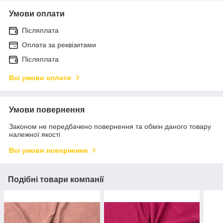
Умови оплати
Післяплата
Оплата за реквізитами
Післяплата
Всі умови оплати
Умови повернення
Законом не передбачено повернення та обмін даного товару
належної якості
Всі умови повернення
Подібні товари компанії