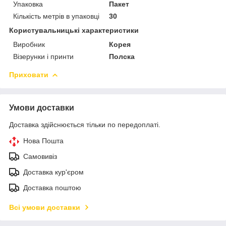
Упаковка
Пакет
Кількість метрів в упаковці
30
Користувальницькі характеристики
Виробник
Корея
Візерунки і принти
Полска
Приховати
Умови доставки
Доставка здійснюється тільки по передоплаті.
Нова Пошта
Самовивіз
Доставка кур'єром
Доставка поштою
Всі умови доставки