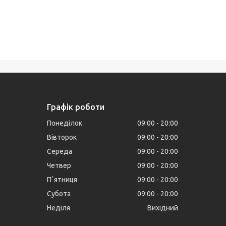
Графік роботи
Понеділок
09:00
20:00
Вівторок
09:00
20:00
Середа
09:00
20:00
Четвер
09:00
20:00
Пʼятниця
09:00
20:00
Субота
09:00
20:00
Неділя
Вихідний