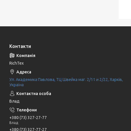
Контакти
RichTex
Ул. Академика Павлова, ТЦ Швейка маг. 2/11 и 2/22, Харків,
Україна
Влад
+380 (73) 327-27-77
Влад
+380 (73) 327-77-27