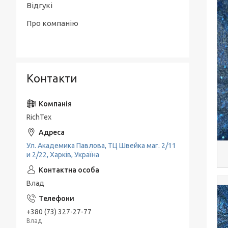
Відгукі
Про компанію
Контакти
RichTex
Ул. Академика Павлова, ТЦ Швейка маг. 2/11
и 2/22, Харків, Україна
Влад
+380 (73) 327-27-77
Влад