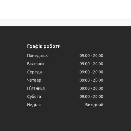
Графік роботи
Понеділок
09:00
20:00
Вівторок
09:00
20:00
Середа
09:00
20:00
Четвер
09:00
20:00
Пʼятниця
09:00
20:00
Субота
09:00
20:00
Неділя
Вихідний