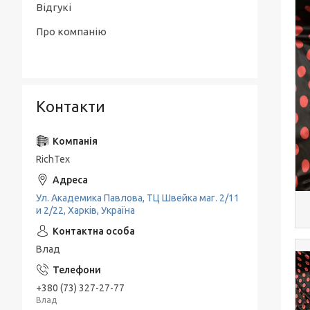
Відгукі
Про компанію
Контакти
RichTex
Ул. Академика Павлова, ТЦ Швейка маг. 2/11
и 2/22, Харків, Україна
Влад
+380 (73) 327-27-77
Влад