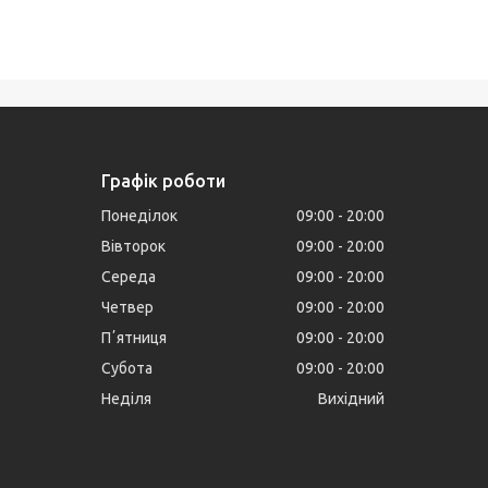
Графік роботи
Понеділок
09:00
20:00
Вівторок
09:00
20:00
Середа
09:00
20:00
Четвер
09:00
20:00
Пʼятниця
09:00
20:00
Субота
09:00
20:00
Неділя
Вихідний