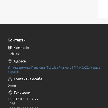
Контакти
RichTex
Ул. Академика Павлова, ТЦ Швейка маг. 2/11 и 2/22, Харків,
Україна
Влад
+380 (73) 327-27-77
Влад