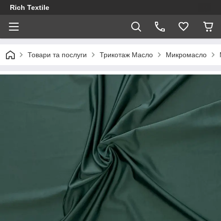
Rich Textile
Товари та послуги
Трикотаж Масло
Микромасло