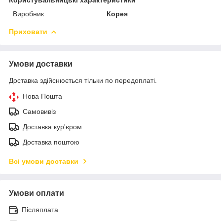
Виробник
Корея
Приховати
Умови доставки
Доставка здійснюється тільки по передоплаті.
Нова Пошта
Самовивіз
Доставка кур'єром
Доставка поштою
Всі умови доставки
Умови оплати
Післяплата