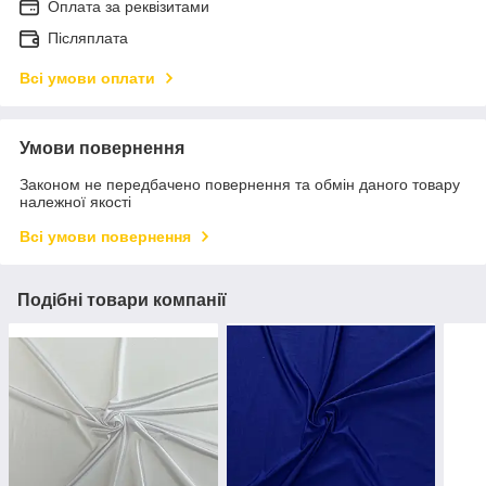
Оплата за реквізитами
Післяплата
Всі умови оплати
Умови повернення
Законом не передбачено повернення та обмін даного товару
належної якості
Всі умови повернення
Подібні товари компанії