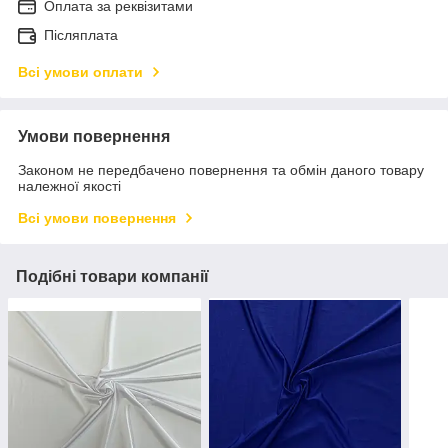
Оплата за реквізитами
Післяплата
Всі умови оплати
Умови повернення
Законом не передбачено повернення та обмін даного товару
належної якості
Всі умови повернення
Подібні товари компанії