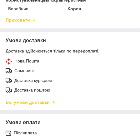
Виробник
Корея
Приховати
Умови доставки
Доставка здійснюється тільки по передоплаті.
Нова Пошта
Самовивіз
Доставка кур'єром
Доставка поштою
Всі умови доставки
Умови оплати
Післяплата