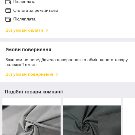
Післяплата
Оплата за реквізитами
Післяплата
Всі умови оплати
Умови повернення
Законом не передбачено повернення та обмін даного товару
належної якості
Всі умови повернення
Подібні товари компанії