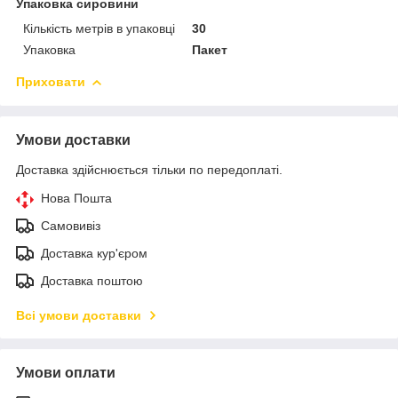
Упаковка сировини
Кількість метрів в упаковці
30
Упаковка
Пакет
Приховати
Умови доставки
Доставка здійснюється тільки по передоплаті.
Нова Пошта
Самовивіз
Доставка кур'єром
Доставка поштою
Всі умови доставки
Умови оплати