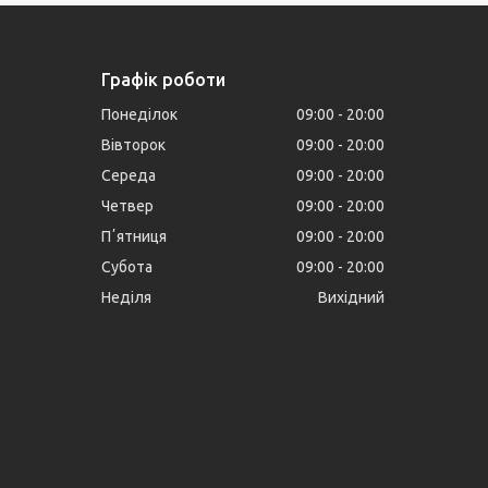
Графік роботи
Понеділок
09:00
20:00
Вівторок
09:00
20:00
Середа
09:00
20:00
Четвер
09:00
20:00
Пʼятниця
09:00
20:00
Субота
09:00
20:00
Неділя
Вихідний