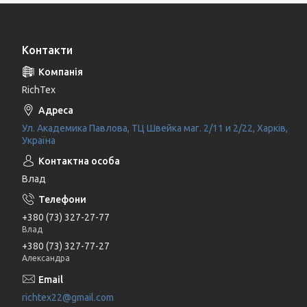
Контакти
RichTex
Ул. Академика Павлова, ТЦ Швейка маг. 2/11 и 2/22, Харків,
Україна
Влад
+380 (73) 327-27-77
Влад
+380 (73) 327-77-27
Александра
richtex22@gmail.com