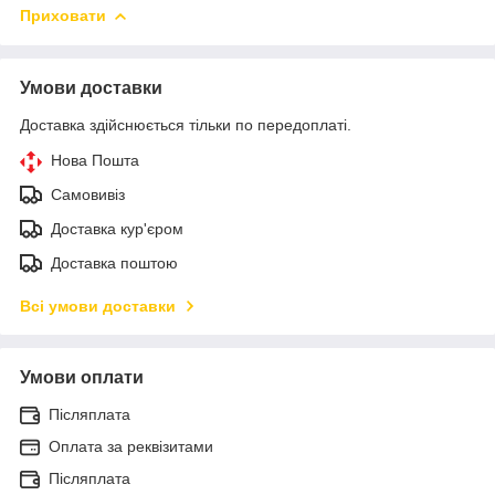
Приховати
Умови доставки
Доставка здійснюється тільки по передоплаті.
Нова Пошта
Самовивіз
Доставка кур'єром
Доставка поштою
Всі умови доставки
Умови оплати
Післяплата
Оплата за реквізитами
Післяплата