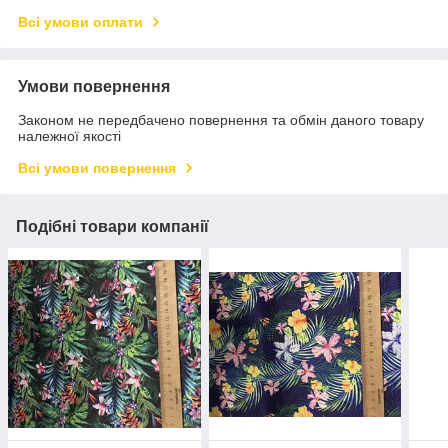
Всі умови оплати
Умови повернення
Законом не передбачено повернення та обмін даного товару
належної якості
Всі умови повернення
Подібні товари компанії