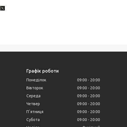
Графік роботи
Понеділок
09:00
20:00
Вівторок
09:00
20:00
Середа
09:00
20:00
Четвер
09:00
20:00
Пʼятниця
09:00
20:00
Субота
09:00
20:00