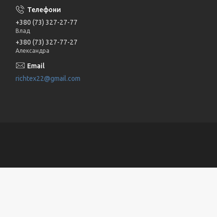
+380 (73) 327-27-77
Влад
+380 (73) 327-77-27
Александра
richtex22@gmail.com