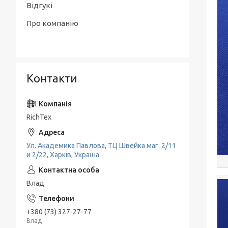
Відгукі
Про компанію
Контакти
RichTex
Ул. Академика Павлова, ТЦ Швейка маг. 2/11
и 2/22, Харків, Україна
Влад
+380 (73) 327-27-77
Влад