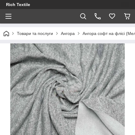
Rich Textile
Товари та послуги
Ангора
Ангора софт на флісі (Ме