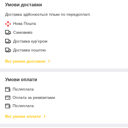
Умови доставки
Доставка здійснюється тільки по передоплаті.
Нова Пошта
Самовивіз
Доставка кур'єром
Доставка поштою
Всі умови доставки
Умови оплати
Післяплата
Оплата за реквізитами
Післяплата
Всі умови оплати