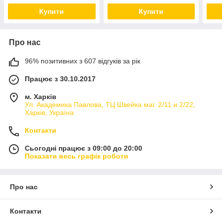
Купити
Купити
Про нас
96% позитивних з 607 відгуків за рік
Працює з 30.10.2017
м. Харків
Ул. Академика Павлова, ТЦ Швейка маг. 2/11 и 2/22,
Харків, Україна
Контакти
Сьогодні працює з 09:00 до 20:00
Показати весь графік роботи
Про нас
Контакти