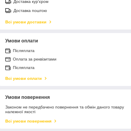
Доставка кур'єром
Доставка поштою
Всі умови доставки
Умови оплати
Післяплата
Оплата за реквізитами
Післяплата
Всі умови оплати
Умови повернення
Законом не передбачено повернення та обмін даного товару
належної якості
Всі умови повернення