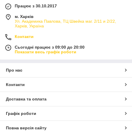
Працює з 30.10.2017
м. Харків
Ул. Академика Павлова, ТЦ Швейка маг. 2/11 и 2/22,
Харків, Україна
Контакти
Сьогодні працює з 09:00 до 20:00
Показати весь графік роботи
Про нас
Контакти
Доставка та оплата
Графік роботи
Повна версія сайту