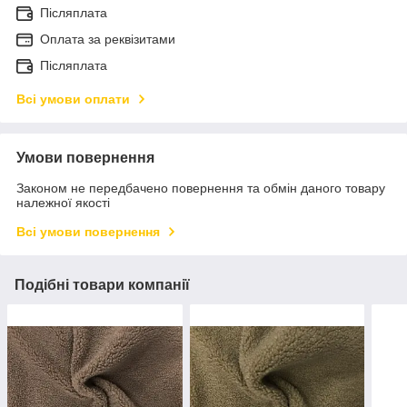
Післяплата
Оплата за реквізитами
Післяплата
Всі умови оплати
Умови повернення
Законом не передбачено повернення та обмін даного товару
належної якості
Всі умови повернення
Подібні товари компанії