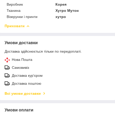
Виробник
Корея
Тканина
Хутро Мутон
Візерунки і принти
хутро
Приховати
Умови доставки
Доставка здійснюється тільки по передоплаті.
Нова Пошта
Самовивіз
Доставка кур'єром
Доставка поштою
Всі умови доставки
Умови оплати