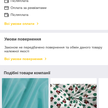
Післяплата
Оплата за реквізитами
Післяплата
Всі умови оплати
Умови повернення
Законом не передбачено повернення та обмін даного товару
належної якості
Всі умови повернення
Подібні товари компанії