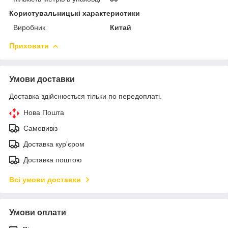
Користувальницькі характеристики
Виробник
Китай
Приховати
Умови доставки
Доставка здійснюється тільки по передоплаті.
Нова Пошта
Самовивіз
Доставка кур'єром
Доставка поштою
Всі умови доставки
Умови оплати