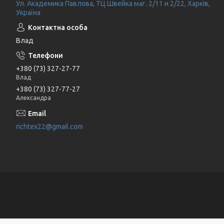
Ул. Академика Павлова, ТЦ Швейка маг. 2/11 и 2/22, Харків,
Україна
Влад
+380 (73) 327-27-77
Влад
+380 (73) 327-77-27
Александра
richtex22@gmail.com