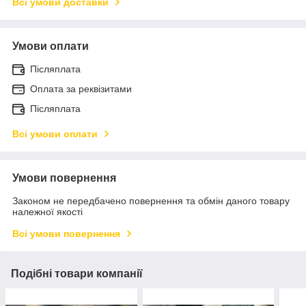
Всі умови доставки
Умови оплати
Післяплата
Оплата за реквізитами
Післяплата
Всі умови оплати
Умови повернення
Законом не передбачено повернення та обмін даного товару
належної якості
Всі умови повернення
Подібні товари компанії