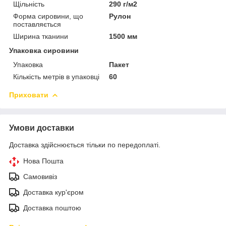
Щільність
290 г/м2
Форма сировини, що
Рулон
поставляється
Ширина тканини
1500 мм
Упаковка сировини
Упаковка
Пакет
Кількість метрів в упаковці
60
Приховати
Умови доставки
Доставка здійснюється тільки по передоплаті.
Нова Пошта
Самовивіз
Доставка кур'єром
Доставка поштою