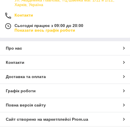
Ул. Академика Павлова, ТЦ Швейка маг. 2/11 и 2/22,
Харків, Україна
Контакти
Сьогодні працює з 09:00 до 20:00
Показати весь графік роботи
Про нас
Контакти
Доставка та оплата
Графік роботи
Повна версія сайту
Сайт створено на маркетплейсі
Prom.ua