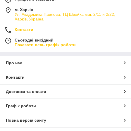
м. Харків
Ул. Академика Павлова, ТЦ Швейка маг. 2/11 и 2/22,
Харків, Україна
Контакти
Сьогодні вихідний
Показати весь графік роботи
Про нас
Контакти
Доставка та оплата
Графік роботи
Повна версія сайту