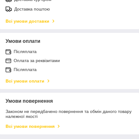
Доставка поштою
Всі умови доставки
Умови оплати
Післяплата
Оплата за реквізитами
Післяплата
Всі умови оплати
Умови повернення
Законом не передбачено повернення та обмін даного товару
належної якості
Всі умови повернення