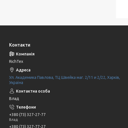
Контакти
RichTex
Ул. Академика Павлова, ТЦ Швейка маг. 2/11 и 2/22, Харків,
Україна
Влад
+380 (73) 327-27-77
Влад
+380 (73) 327-77-27