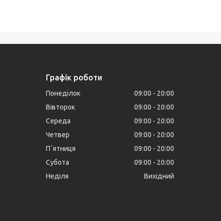
Графік роботи
Понеділок
09:00
20:00
Вівторок
09:00
20:00
Середа
09:00
20:00
Четвер
09:00
20:00
Пʼятниця
09:00
20:00
Субота
09:00
20:00
Неділя
Вихідний