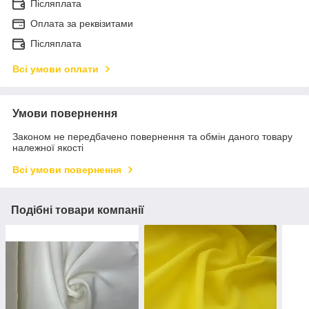
Післяплата
Оплата за реквізитами
Післяплата
Всі умови оплати
Умови повернення
Законом не передбачено повернення та обмін даного товару
належної якості
Всі умови повернення
Подібні товари компанії