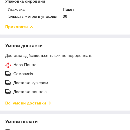
Упаковка сировини
Упаковка
Пакет
Кількість метрів в упаковці
30
Приховати
Умови доставки
Доставка здійснюється тільки по передоплаті.
Нова Пошта
Самовивіз
Доставка кур'єром
Доставка поштою
Всі умови доставки
Умови оплати