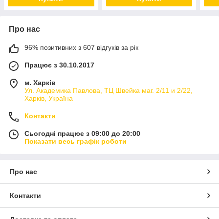
Про нас
96% позитивних з 607 відгуків за рік
Працює з 30.10.2017
м. Харків
Ул. Академика Павлова, ТЦ Швейка маг. 2/11 и 2/22,
Харків, Україна
Контакти
Сьогодні працює з 09:00 до 20:00
Показати весь графік роботи
Про нас
Контакти