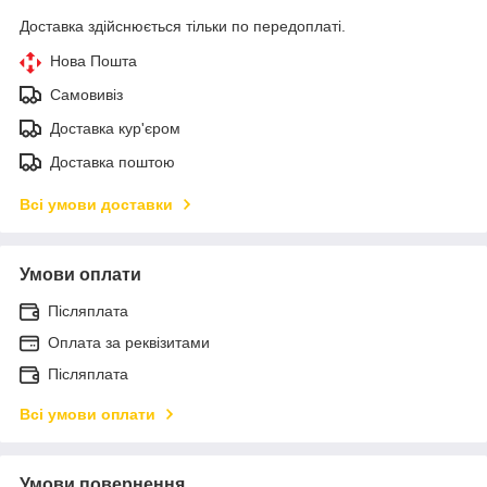
Доставка здійснюється тільки по передоплаті.
Нова Пошта
Самовивіз
Доставка кур'єром
Доставка поштою
Всі умови доставки
Умови оплати
Післяплата
Оплата за реквізитами
Післяплата
Всі умови оплати
Умови повернення