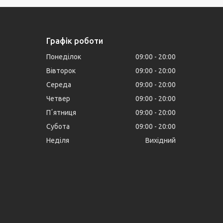
Графік роботи
Понеділок
09:00
20:00
Вівторок
09:00
20:00
Середа
09:00
20:00
Четвер
09:00
20:00
Пʼятниця
09:00
20:00
Субота
09:00
20:00
Неділя
Вихідний