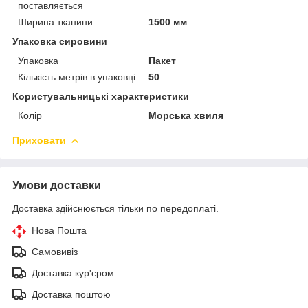
поставляється
Ширина тканини
1500 мм
Упаковка сировини
Упаковка
Пакет
Кількість метрів в упаковці
50
Користувальницькі характеристики
Колір
Морська хвиля
Приховати
Умови доставки
Доставка здійснюється тільки по передоплаті.
Нова Пошта
Самовивіз
Доставка кур'єром
Доставка поштою