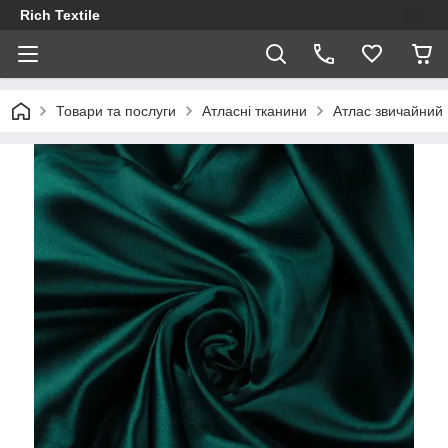
Rich Textile
Товари та послуги
Атласні тканини
Атлас звичайний