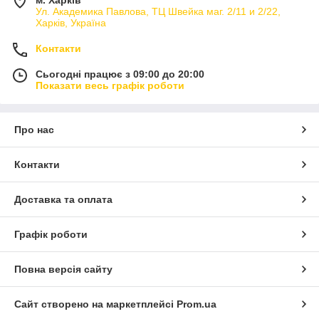
м. Харків
Ул. Академика Павлова, ТЦ Швейка маг. 2/11 и 2/22,
Харків, Україна
Контакти
Сьогодні працює з 09:00 до 20:00
Показати весь графік роботи
Про нас
Контакти
Доставка та оплата
Графік роботи
Повна версія сайту
Сайт створено на маркетплейсі
Prom.ua