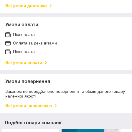
Всі умови доставки
Умови оплати
Післяплата
Оплата за реквізитами
Післяплата
Всі умови оплати
Умови повернення
Законом не передбачено повернення та обмін даного товару
належної якості
Всі умови повернення
Подібні товари компанії