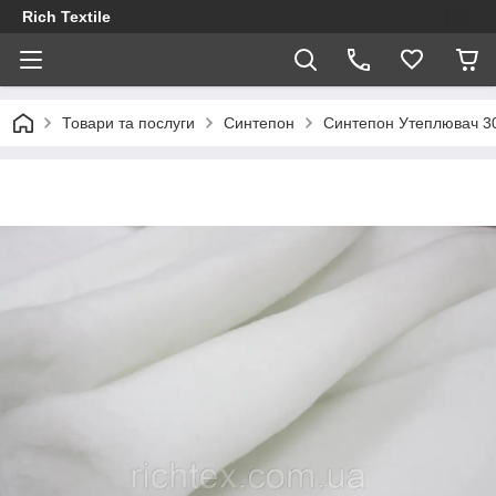
Rich Textile
Товари та послуги
Синтепон
Синтепон Утеплювач 30