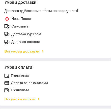
Умови доставки
Доставка здійснюється тільки по передоплаті.
Нова Пошта
Самовивіз
Доставка кур'єром
Доставка поштою
Всі умови доставки
Умови оплати
Післяплата
Оплата за реквізитами
Післяплата
Всі умови оплати