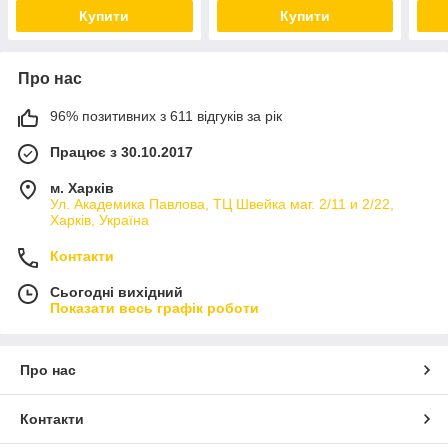
Купити
Купити
Про нас
96% позитивних з 611 відгуків за рік
Працює з 30.10.2017
м. Харків
Ул. Академика Павлова, ТЦ Швейка маг. 2/11 и 2/22,
Харків, Україна
Контакти
Сьогодні вихідний
Показати весь графік роботи
Про нас
Контакти