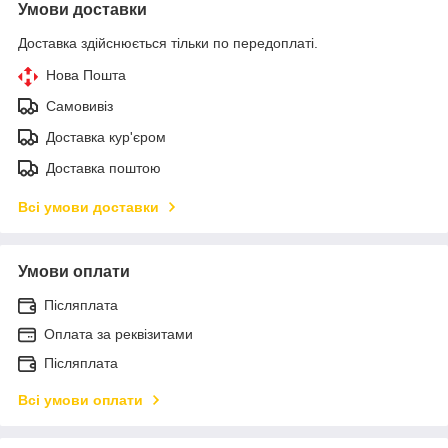
Умови доставки
Доставка здійснюється тільки по передоплаті.
Нова Пошта
Самовивіз
Доставка кур'єром
Доставка поштою
Всі умови доставки
Умови оплати
Післяплата
Оплата за реквізитами
Післяплата
Всі умови оплати