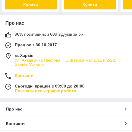
Купити
Купити
Про нас
96% позитивних з 609 відгуків за рік
Працює з 30.10.2017
м. Харків
Ул. Академика Павлова, ТЦ Швейка маг. 2/11 и 2/22,
Харків, Україна
Контакти
Сьогодні працює з 09:00 до 20:00
Показати весь графік роботи
Про нас
Контакти