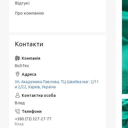
Відгукі
Про компанію
Контакти
RichTex
Ул. Академика Павлова, ТЦ Швейка маг. 2/11
и 2/22, Харків, Україна
Влад
+380 (73) 327-27-77
Влад