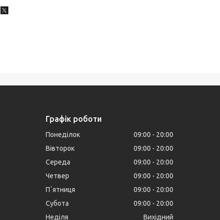
Графік роботи
Понеділок
09:00
20:00
Вівторок
09:00
20:00
Середа
09:00
20:00
Четвер
09:00
20:00
Пʼятниця
09:00
20:00
Субота
09:00
20:00
Неділя
Вихідний