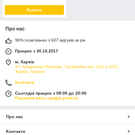
Купити
Про нас
96% позитивних з 607 відгуків за рік
Працює з 30.10.2017
м. Харків
Ул. Академика Павлова, ТЦ Швейка маг. 2/11 и 2/22,
Харків, Україна
Контакти
Сьогодні працює з 09:00 до 20:00
Показати весь графік роботи
Про нас
Контакти