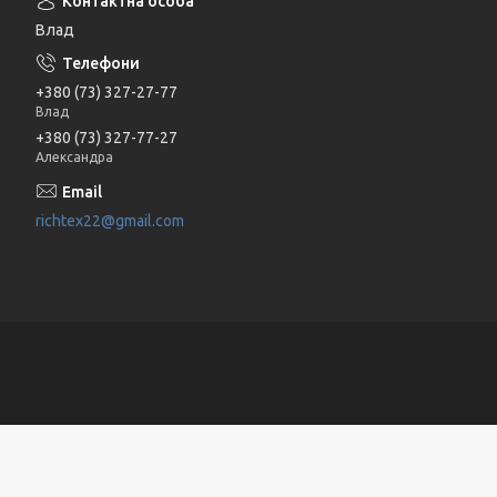
Влад
+380 (73) 327-27-77
Влад
+380 (73) 327-77-27
Александра
richtex22@gmail.com